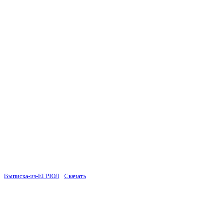
Выписка-из-ЕГРЮЛ
Скачать