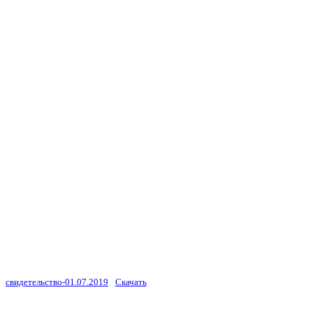
свидетельство-01.07.2019
Скачать