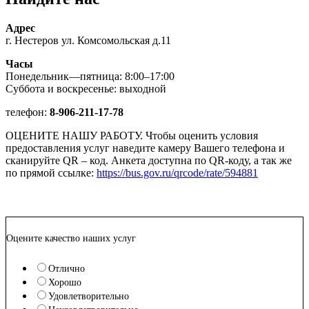
Адрес
г. Нестеров ул. Комсомольская д.11
Часы
Понедельник—пятница: 8:00–17:00
Суббота и воскресенье: выходной
телефон:
8-906-211-17-78
ОЦЕНИТЕ НАШУ РАБОТУ. Чтобы оценить условия
предоставления услуг наведите камеру Вашего телефона и
сканируйте QR – код. Анкета доступна по QR-коду, а так же
по прямой ссылке:
https://bus.gov.ru/qrcode/rate/594881
Оцените качество наших услуг
Отлично
Хорошо
Удовлетворительно