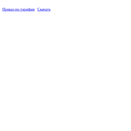
Приказ-по-тарифам
Скачать