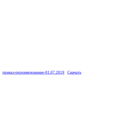
приказ-переименование-01.07.2019
Скачать