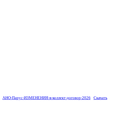
АНО-Парус-ИЗМЕНЕНИЯ-в-коллект-договор-2026
Скачать