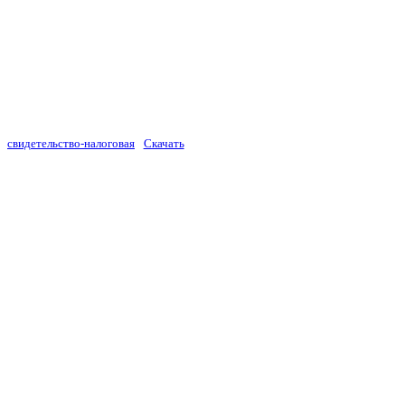
свидетельство-налоговая
Скачать