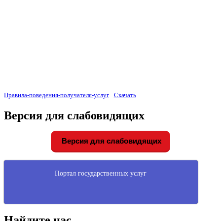
Правила-поведения-получателя-услуг
Скачать
Версия для слабовидящих
Версия для слабовидящих
Портал государственных услуг
Найдите нас