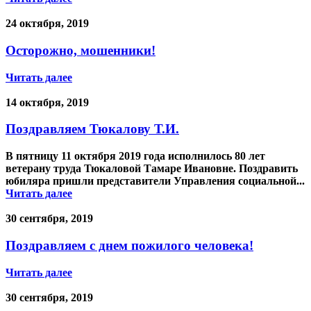
24 октября, 2019
Осторожно, мошенники!
Читать далее
14 октября, 2019
Поздравляем Тюкалову Т.И.
В пятницу 11 октября 2019 года исполнилось 80 лет
ветерану труда Тюкаловой Тамаре Ивановне. Поздравить
юбиляра пришли представители Управления социальной...
Читать далее
30 сентября, 2019
Поздравляем с днем пожилого человека!
Читать далее
30 сентября, 2019