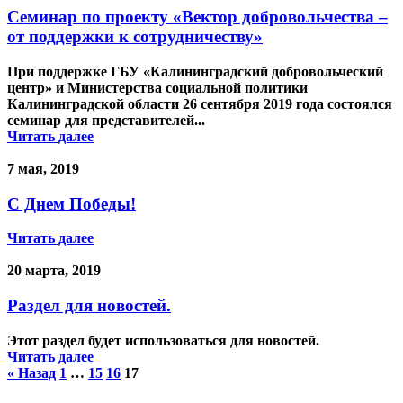
Семинар по проекту «Вектор добровольчества –
от поддержки к сотрудничеству»
При поддержке ГБУ «Калининградский добровольческий
центр» и Министерства социальной политики
Калининградской области 26 сентября 2019 года состоялся
семинар для представителей...
Читать далее
7 мая, 2019
С Днем Победы!
Читать далее
20 марта, 2019
Раздел для новостей.
Этот раздел будет использоваться для новостей.
Читать далее
« Назад
1
…
15
16
17