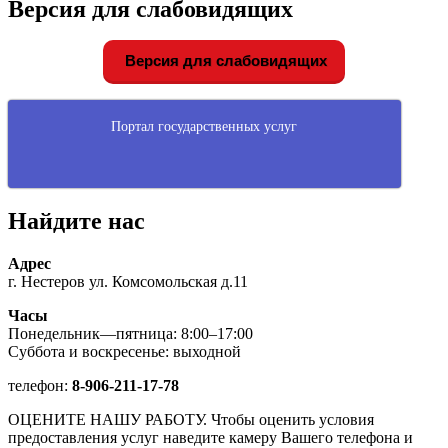
Версия для слабовидящих
Версия для слабовидящих
Портал государственных услуг
Найдите нас
Адрес
г. Нестеров ул. Комсомольская д.11
Часы
Понедельник—пятница: 8:00–17:00
Суббота и воскресенье: выходной
телефон:
8-906-211-17-78
ОЦЕНИТЕ НАШУ РАБОТУ. Чтобы оценить условия
предоставления услуг наведите камеру Вашего телефона и