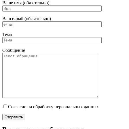
Ваше имя (обязательно)
Ваш e-mail (обязательно)
Тема
Сообщение
Согласие на обработку персональных данных