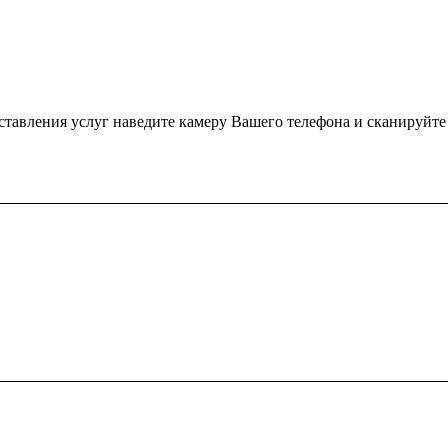
ения услуг наведите камеру Вашего телефона и сканируйте QR