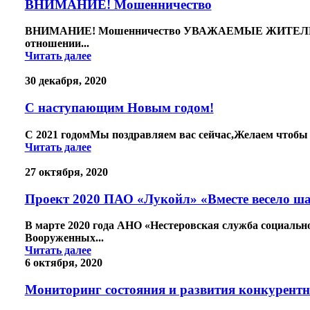
ВНИМАНИЕ! Мошенничество
ВНИМАНИЕ! Мошенничество УВАЖАЕМЫЕ ЖИТЕЛИ НЕСТ
отношении...
Читать далее
30 декабря, 2020
С наступающим Новым годом!
С 2021 годомМы поздравляем вас сейчас,Желаем чтобы б
Читать далее
27 октября, 2020
Проект 2020 ПАО «Лукойл» «Вместе весело ш
В марте 2020 года АНО «Нестеровская служба социально
Вооруженных...
Читать далее
6 октября, 2020
Мониторинг состояния и развития конкурентно