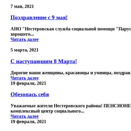
7 мая, 2021
Поздравление с 9 мая!
АНО "Нестеровская служба социальной помощи "Парус" 
хорошего...
Читать далее
5 марта, 2021
С наступающим 8 Марта!
Дорогие наши женщины, красавицы и умницы, поздравляе
Читать далее
19 февраля, 2021
Обезопась себя
Уважаемые жители Нестеровского района! ПЕНСИО
комплексный центр социального...
Читать далее
19 февраля, 2021