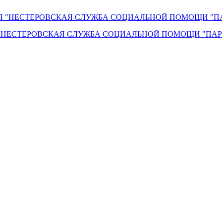
"НЕСТЕРОВСКАЯ СЛУЖБА СОЦИАЛЬНОЙ ПОМОЩИ "ПАР