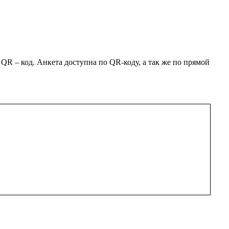
 – код. Анкета доступна по QR-коду, а так же по прямой