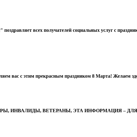
поздравляет всех получателей социальных услуг с праздни
м вас с этим прекрасным праздником 8 Марта! Желаем здоров
НЕРЫ, ИНВАЛИДЫ, ВЕТЕРАНЫ, ЭТА ИНФОРМАЦИЯ – ДЛЯ В