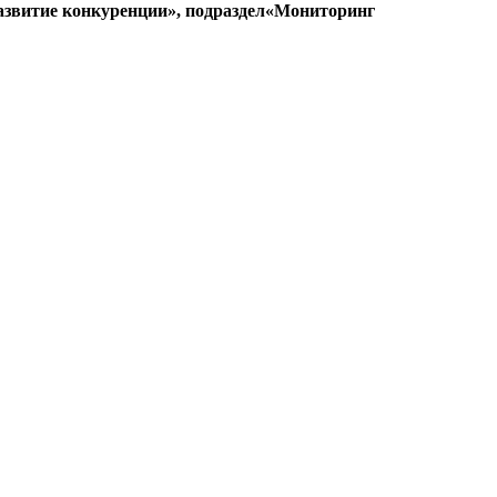
Развитие конкуренции», подраздел«Мониторинг