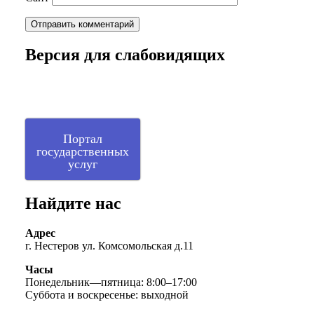
Версия для слабовидящих
Портал
государственных
услуг
Найдите нас
Адрес
г. Нестеров ул. Комсомольская д.11
Часы
Понедельник—пятница: 8:00–17:00
Суббота и воскресенье: выходной