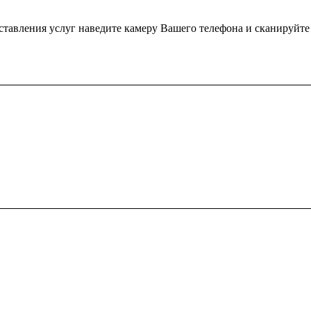
ения услуг наведите камеру Вашего телефона и сканируйте QR