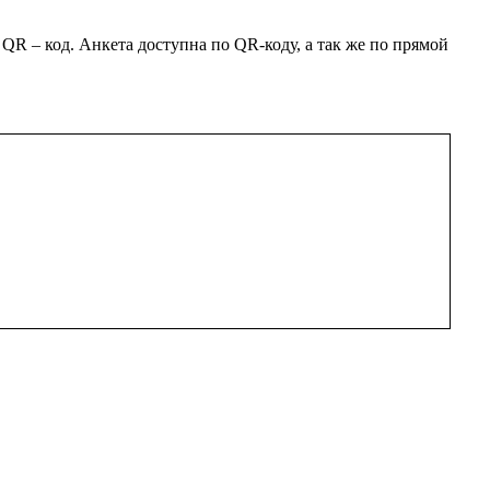
 – код. Анкета доступна по QR-коду, а так же по прямой