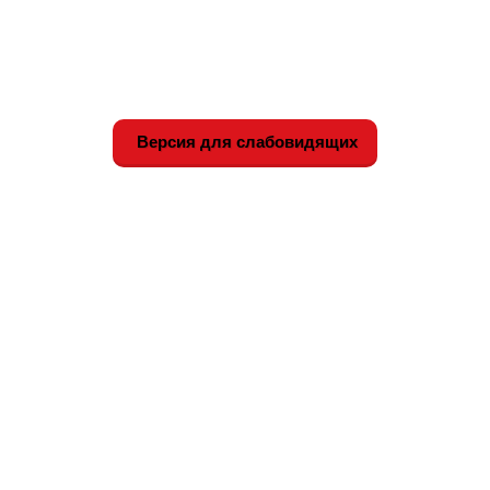
Версия для слабовидящих