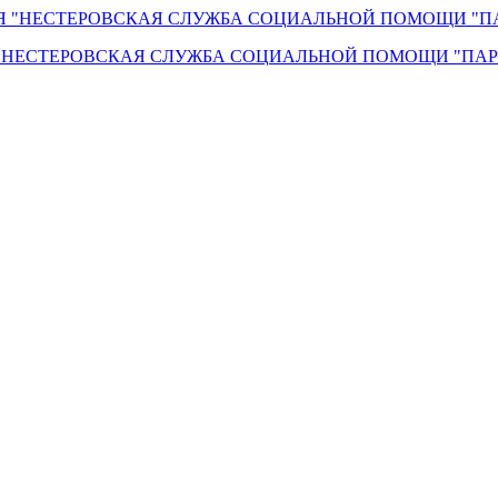
"НЕСТЕРОВСКАЯ СЛУЖБА СОЦИАЛЬНОЙ ПОМОЩИ "ПАР