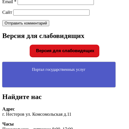
Email
*
Сайт
Версия для слабовидящих
Версия для слабовидящих
Портал государственных услуг
Найдите нас
Адрес
г. Нестеров ул. Комсомольская д.11
Часы