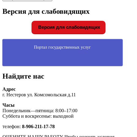
Версия для слабовидящих
Версия для слабовидящих
Портал государственных услуг
Найдите нас
Адрес
г. Нестеров ул. Комсомольская д.11
Часы
Понедельник—пятница: 8:00–17:00
Суббота и воскресенье: выходной
телефон:
8-906-211-17-78
ОЦЕНИТЕ НАШУ РАБОТУ. Чтобы оценить условия