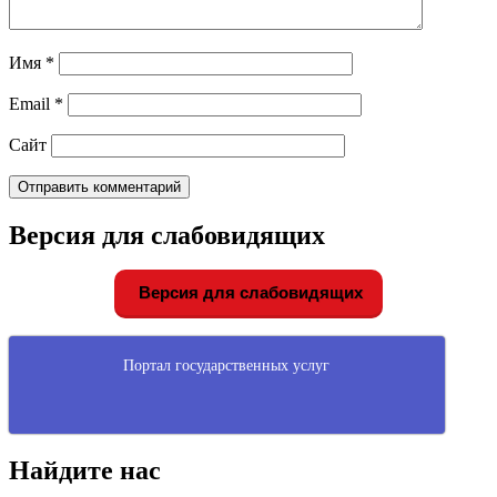
Имя
*
Email
*
Сайт
Версия для слабовидящих
Версия для слабовидящих
Портал государственных услуг
Найдите нас