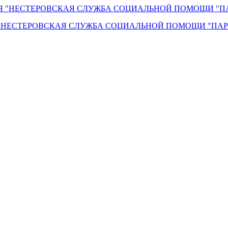
"НЕСТЕРОВСКАЯ СЛУЖБА СОЦИАЛЬНОЙ ПОМОЩИ "ПАР