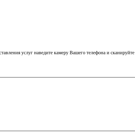
ения услуг наведите камеру Вашего телефона и сканируйте QR