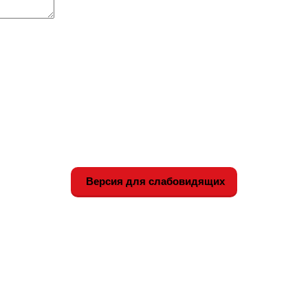
Версия для слабовидящих