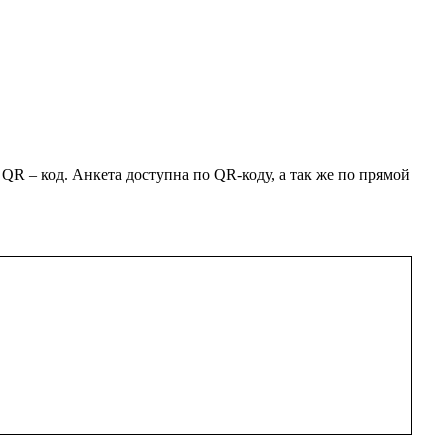
 – код. Анкета доступна по QR-коду, а так же по прямой