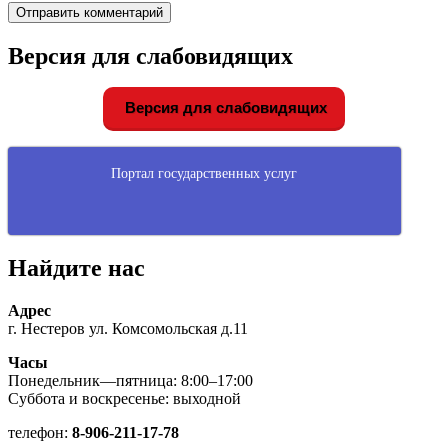
Версия для слабовидящих
Версия для слабовидящих
Портал государственных услуг
Найдите нас
Адрес
г. Нестеров ул. Комсомольская д.11
Часы
Понедельник—пятница: 8:00–17:00
Суббота и воскресенье: выходной
телефон:
8-906-211-17-78