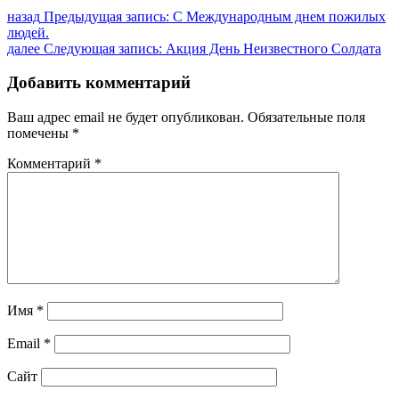
назад
Предыдущая запись:
С Международным днем пожилых
людей.
далее
Следующая запись:
Акция День Неизвестного Солдата
Добавить комментарий
Ваш адрес email не будет опубликован.
Обязательные поля
помечены
*
Комментарий
*
Имя
*
Email
*
Сайт