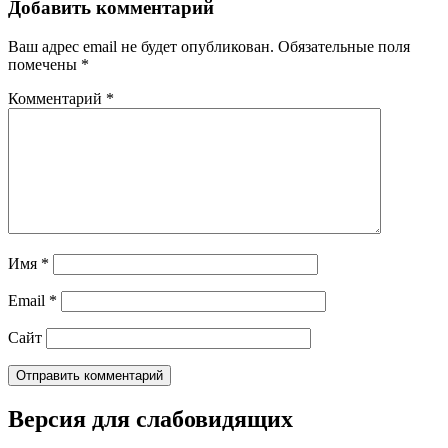
Добавить комментарий
Ваш адрес email не будет опубликован.
Обязательные поля
помечены
*
Комментарий
*
Имя
*
Email
*
Сайт
Версия для слабовидящих