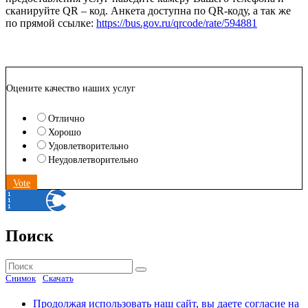
сканируйте QR – код. Анкета доступна по QR-коду, а так же
по прямой ссылке:
https://bus.gov.ru/qrcode/rate/594881
Оцените качество наших услуг
Отлично
Хорошо
Удовлетворительно
Неудовлетворительно
Vote
Поиск
Найти:
Поиск
Снимок
Скачать
Продолжая использовать наш сайт, вы даете согласие на