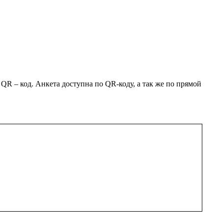
 – код. Анкета доступна по QR-коду, а так же по прямой