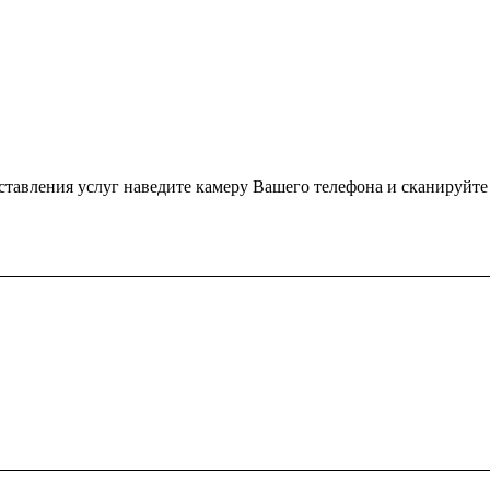
ения услуг наведите камеру Вашего телефона и сканируйте QR