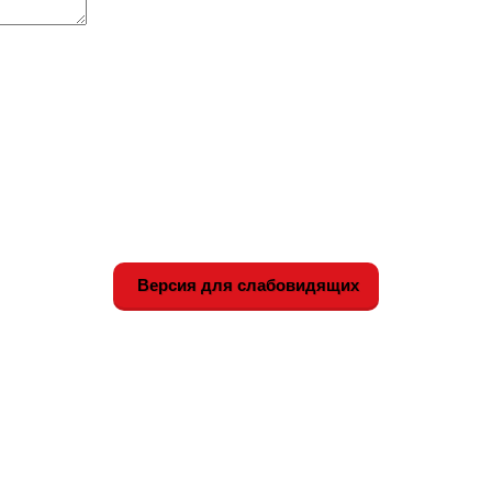
Версия для слабовидящих