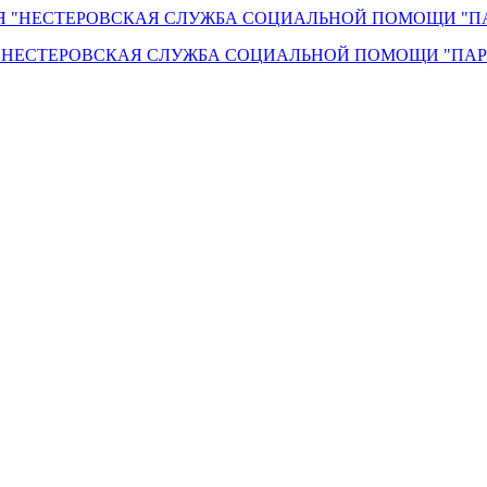
"НЕСТЕРОВСКАЯ СЛУЖБА СОЦИАЛЬНОЙ ПОМОЩИ "ПАР