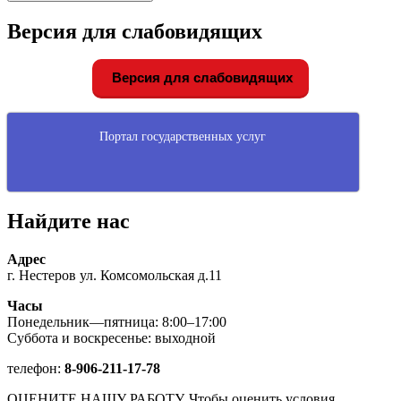
Версия для слабовидящих
Версия для слабовидящих
Портал государственных услуг
Найдите нас
Адрес
г. Нестеров ул. Комсомольская д.11
Часы
Понедельник—пятница: 8:00–17:00
Суббота и воскресенье: выходной
телефон:
8-906-211-17-78
ОЦЕНИТЕ НАШУ РАБОТУ. Чтобы оценить условия